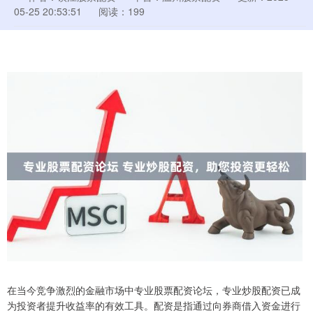
05-25 20:53:51
阅读：199
在当今竞争激烈的金融市场中专业股票配资论坛，专业炒股配资已成
为投资者提升收益率的有效工具。配资是指通过向券商借入资金进行