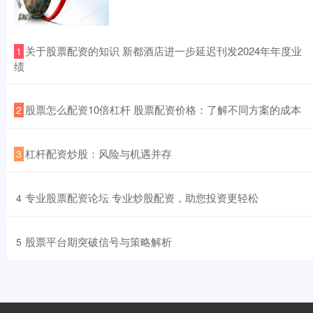
​关于股票配资的知识 新都酒店进一步延迟刊发2024年年度业
1
绩
​股票怎么配资10倍杠杆 股票配资价格：了解不同方案的成本
2
​杠杆配资炒股：风险与机遇并存
3
​专业股票配资论坛 专业炒股配资，助您投资更轻松
4
​股票平台期突破信号与策略解析
5