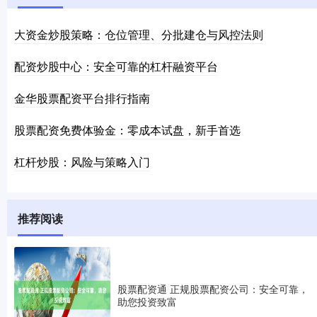
大资金炒股策略：仓位管理、分批建仓与风控法则
配资炒股中心：安全可靠的杠杆融资平台
金华股票配资平台排行指南
股票配资免费体验金：零成本试盘，新手首选
杠杆炒股：风险与策略入门
推荐阅读
股票配资通 正规股票配资公司：安全可靠，
助您投资致富