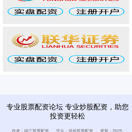
专业股票配资论坛 专业炒股配资，助您
投资更轻松
作者：镇江股票配资
平台：温州股票配资
更新：2025-