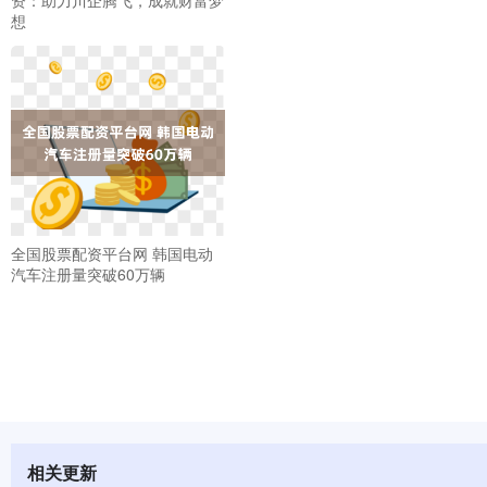
想
全国股票配资平台网 韩国电动
汽车注册量突破60万辆
相关更新