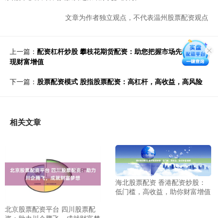
文章为作者独立观点，不代表温州股票配资观点
上一篇：
配资杠杆炒股 攀枝花期货配资：助您把握市场先机，实
现财富增值
下一篇：
股票配资模式 股指股票配资：高杠杆，高收益，高风险
相关文章
海北股票配资 香港配资炒股：
低门槛，高收益，助你财富增值
北京股票配资平台 四川股票配
资：助力川企腾飞，成就财富梦