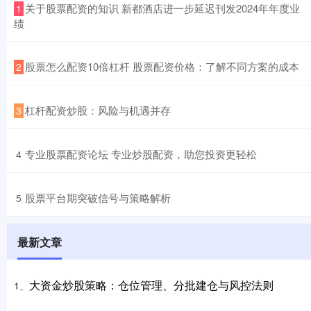
​关于股票配资的知识 新都酒店进一步延迟刊发2024年年度业
1
绩
​股票怎么配资10倍杠杆 股票配资价格：了解不同方案的成本
2
​杠杆配资炒股：风险与机遇并存
3
​专业股票配资论坛 专业炒股配资，助您投资更轻松
4
​股票平台期突破信号与策略解析
5
最新文章
大资金炒股策略：仓位管理、分批建仓与风控法则
1、