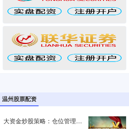
温州股票配资
大资金炒股策略：仓位管理、分批建仓与风控法则