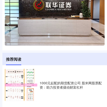
推荐阅读
1000元起配的期货配资公司 股米网股票配
资：助力投资者撬动财富杠杆