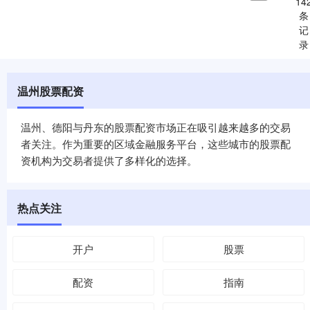
14
条
记
录
温州股票配资
温州、德阳与丹东的股票配资市场正在吸引越来越多的交易
者关注。作为重要的区域金融服务平台，这些城市的股票配
资机构为交易者提供了多样化的选择。
热点关注
开户
股票
配资
指南