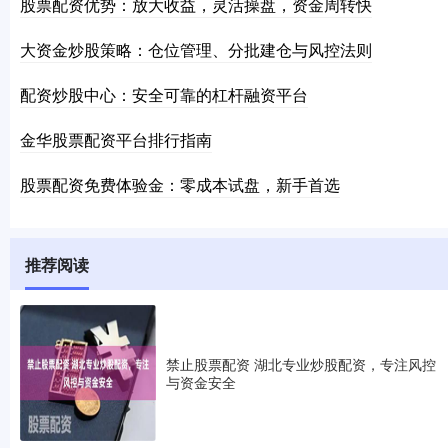
股票配资优势：放大收益，灵活操盘，资金周转快
大资金炒股策略：仓位管理、分批建仓与风控法则
配资炒股中心：安全可靠的杠杆融资平台
金华股票配资平台排行指南
股票配资免费体验金：零成本试盘，新手首选
推荐阅读
禁止股票配资 湖北专业炒股配资，专注风控
与资金安全