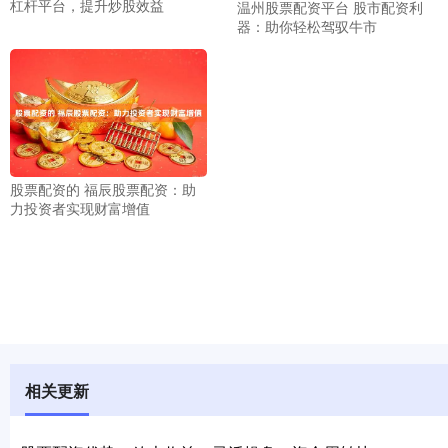
杠杆平台，提升炒股效益
温州股票配资平台 股市配资利
器：助你轻松驾驭牛市
股票配资的 福辰股票配资：助
力投资者实现财富增值
相关更新