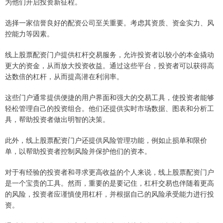
为他们开启投资新征程。
选择一家信誉良好的配资公司至关重要。考虑其资质、资金实力、风
控能力等因素。
线上股票配资门户提供杠杆交易服务，允许投资者以较小的本金撬动
更大的资金，从而放大投资收益。通过这些平台，投资者可以获得高
达数倍的杠杆，从而提高潜在利润率。
这些门户通常提供便捷的用户界面和强大的交易工具，使投资者能够
轻松管理自己的投资组合。他们还提供实时市场数据、图表和分析工
具，帮助投资者做出明智的决策。
此外，线上股票配资门户还提供风险管理功能，例如止损单和限价
单，以帮助投资者控制风险并保护他们的资本。
对于有经验的投资者和寻求更高收益的个人来说，线上股票配资门户
是一个宝贵的工具。然而，重要的是要记住，杠杆交易也伴随着更高
的风险，投资者应谨慎使用杠杆，并根据自己的风险承受能力进行投
资。