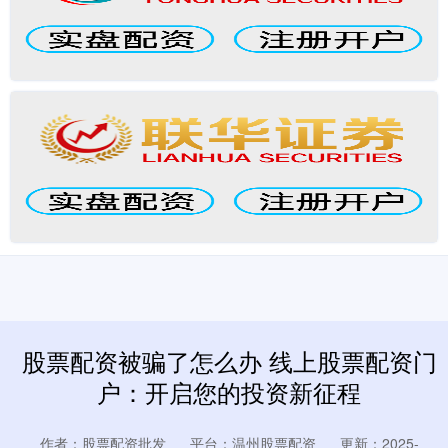
股票配资被骗了怎么办 线上股票配资门
户：开启您的投资新征程
作者：股票配资批发
平台：温州股票配资
更新：2025-