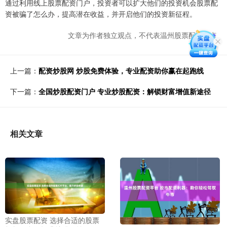
通过利用线上股票配资门户，投资者可以扩大他们的投资机会股票配
资被骗了怎么办，提高潜在收益，并开启他们的投资新征程。
文章为作者独立观点，不代表温州股票配资观点
上一篇：
配资炒股网 炒股免费体验，专业配资助你赢在起跑线
下一篇：
全国炒股配资门户 专业炒股配资：解锁财富增值新途径
相关文章
实盘股票配资 选择合适的股票