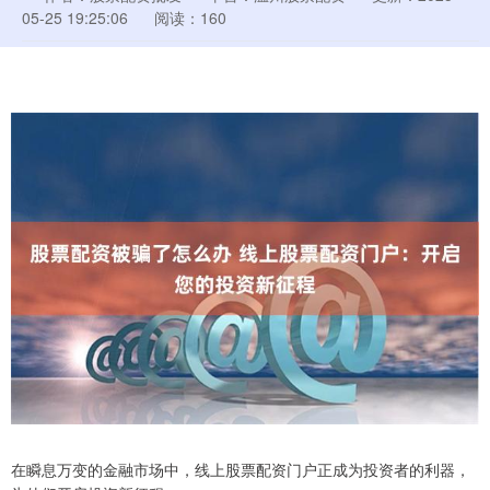
05-25 19:25:06
阅读：160
在瞬息万变的金融市场中，线上股票配资门户正成为投资者的利器，