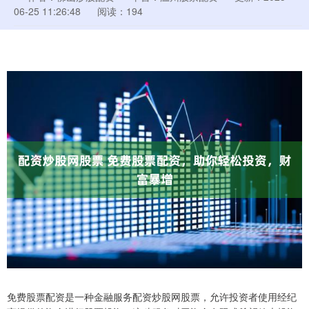
06-25 11:26:48
阅读：194
免费股票配资是一种金融服务配资炒股网股票，允许投资者使用经纪