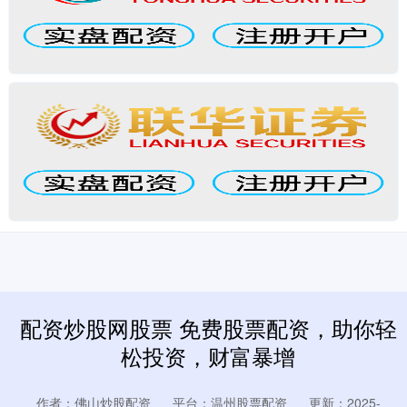
配资炒股网股票 免费股票配资，助你轻
松投资，财富暴增
作者：佛山炒股配资
平台：温州股票配资
更新：2025-