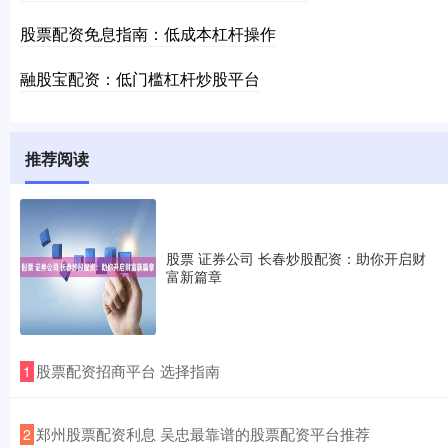
股票配资免息指南：低成本杠杆操作
融股宝配资：低门槛杠杆炒股平台
推荐阅读
股票 证券公司 长春炒股配资：助你开启财
富新篇章
​股票配资招商平台 选择指南
1
​郑州股票配资利息 吴忠最靠谱的股票配资平台推荐
2