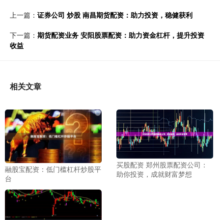
上一篇：
证券公司 炒股 南昌期货配资：助力投资，稳健获利
下一篇：
期货配资业务 安阳股票配资：助力资金杠杆，提升投资
收益
相关文章
买股配资 郑州股票配资公司：
融股宝配资：低门槛杠杆炒股平
助你投资，成就财富梦想
台