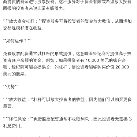
商提供的资金进行股票投资。这种服务对于资金有限或希望放大投资
回报的投资者来说非常有吸引力。
* **放大资金杠杆：**配资服务可将投资者的资金放大数倍，从而增加
交易规模和潜在收益。
**如何运作？**
免费股票配资通常以杠杆的形式提供，这意味着经纪商将提供高于投
资者账户余额的资金。例如，如果投资者有 10,000 美元的账户余
额，经纪商可能会提供 2:1 的杠杆，使投资者能够购买价值 20,000
美元的股票。
**优势**
* **放大收益：**杠杆可以放大投资者的收益，因为他们可以购买更多
股票。
* **降低风险：**免费股票配资通常不收取利息，因此投资者无需担心
利息费用。