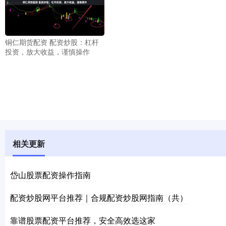
铜仁期货配资 配资炒股：杠杆
投资，放大收益，谨慎操作
相关更新
岱山股票配资操作指南
配资炒股网平台推荐｜合规配资炒股网指南（共）
靠谱股票配资平台推荐，安全高效选这家