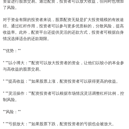
资金进行股票交易。通过配资，投资者可以放大收益，但同时也增加
了风险。
对于资金有限的投资者来说，股票配资无疑是扩大投资规模的有效途
径。通过杠杆作用，投资者可以参与更多优质标的，分散风险，提高
收益率。此外，配资平台还提供灵活的还款方式，投资者可根据自身
情况选择适合的还款期限。
**优势：**
* **以小博大：**配资可以放大投资者的资金，让他们以较小的本金参
与高收益的股票交易。
* **提高收益：**如果股票上涨，配资投资者可以获得更高的收益。
* **灵活操作：**配资投资者可以根据市场情况灵活调整杠杆比例，控
制风险。
**风险：**
* **亏损放大：**如果股票下跌，配资投资者的亏损也会被放大。