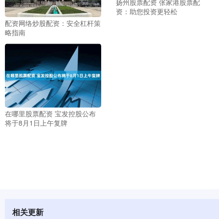
扬州股票配资 张家港股票配
资：助您投资更轻松
配资网络炒股配资：安全杠杆策
略指南
在哪里股票配资 宝发控股公布
将于8月1日上午复牌
相关更新