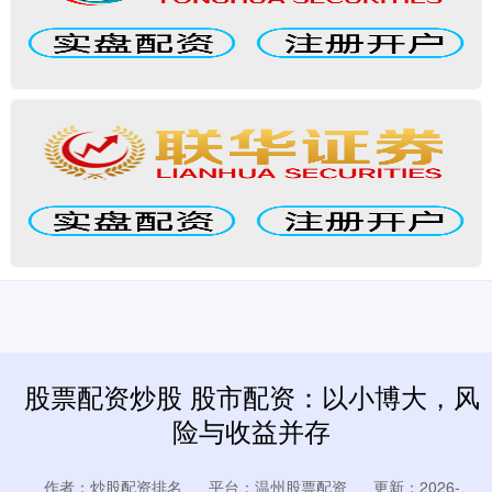
股票配资炒股 股市配资：以小博大，风
险与收益并存
作者：炒股配资排名
平台：温州股票配资
更新：2026-