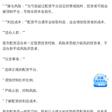
* **爆仓风险：**当亏损超过配资平台设定的警戒线时，投资者可能会
被强制平仓，导致全部本金损失。
* **利息成本：**配资平台通常会收取利息，这会增加投资者的成本。
**适合人群：**
股市配资适合有一定股票投资经验、风险承受能力较高的投资者。不
适合新手或风险厌恶者。
**注意事项：**
* 选择正规的配资平台。
* 谨慎控制杠杆比例。
* 严格止损，控制风险。
* 了解配资的利息成本。
股市配资是一把双刃剑，既有以小博大的优势股票配资炒股，也有风