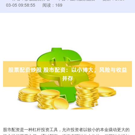
03-05 09:58:55
阅读：169
股市配资是一种杠杆投资工具，允许投资者以较小的本金撬动更大的