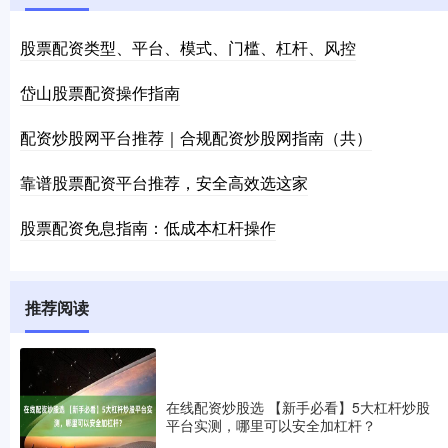
股票配资类型、平台、模式、门槛、杠杆、风控
岱山股票配资操作指南
配资炒股网平台推荐｜合规配资炒股网指南（共）
靠谱股票配资平台推荐，安全高效选这家
股票配资免息指南：低成本杠杆操作
推荐阅读
在线配资炒股选 【新手必看】5大杠杆炒股
平台实测，哪里可以安全加杠杆？