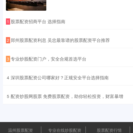
​股票配资招商平台 选择指南
1
​郑州股票配资利息 吴忠最靠谱的股票配资平台推荐
2
​专业炒股配资门户，安全合规首选平台
3
​深圳股票配资公司哪家好？正规安全平台选择指南
4
​配资炒股网股票 免费股票配资，助你轻松投资，财富暴增
5
温州股票配资
专业在线炒股配资
股票配资行情