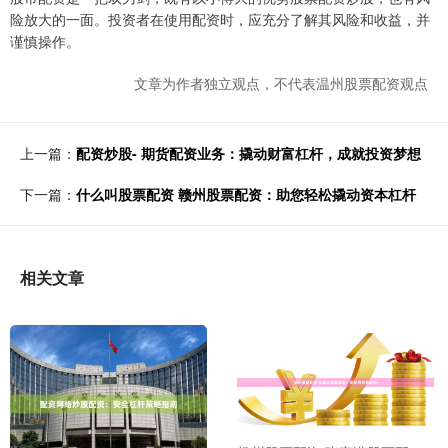
险放大的一面。投资者在使用配资时，应充分了解其风险和收益，并
谨慎操作。
文章为作者独立观点，不代表温州股票配资观点
上一篇：
配资炒股- 期货配资业务：撬动财富杠杆，成就投资梦想
下一篇：
什么叫股票配资 赣州股票配资：助您轻松撬动资本杠杆
相关文章