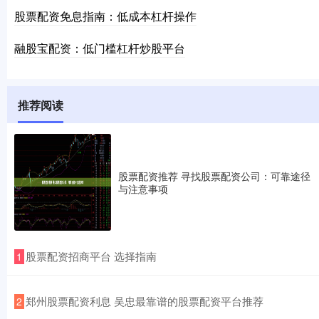
股票配资免息指南：低成本杠杆操作
融股宝配资：低门槛杠杆炒股平台
推荐阅读
股票配资推荐 寻找股票配资公司：可靠途径
与注意事项
​股票配资招商平台 选择指南
1
​郑州股票配资利息 吴忠最靠谱的股票配资平台推荐
2