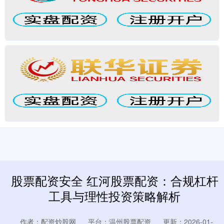
股票配资安全 红河股票配资：合规杠杆
工具与理性投资策略解析
作者：配资炒股网
平台：温州股票配资
更新：2026-01-