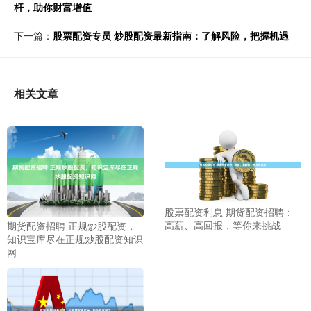
杆，助你财富增值
下一篇：
股票配资专员 炒股配资最新指南：了解风险，把握机遇
相关文章
股票配资利息 期货配资招聘：
高薪、高回报，等你来挑战
期货配资招聘 正规炒股配资，
知识宝库尽在正规炒股配资知识
网