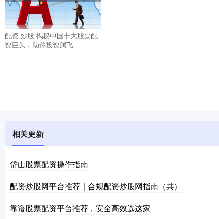
配资 炒股 揭秘中国十大股票配
资巨头，助你投资腾飞
相关更新
岱山股票配资操作指南
配资炒股网平台推荐｜合规配资炒股网指南（共）
靠谱股票配资平台推荐，安全高效选这家