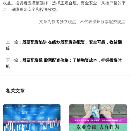
收益。投资者应谨慎选择，选择正规合规、资金安全、风控严格的平
台，保障资金安全和投资收益。
文章为作者独立观点，不代表温州股票配资观点
上一篇：
股票配资陷阱 在线炒股配资选配资，安全可靠，收益翻
倍
下一篇：
股票配资通 股票配资价格：了解融资成本，把握投资时
机
相关文章