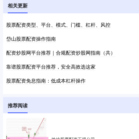
相关更新
股票配资类型、平台、模式、门槛、杠杆、风控
岱山股票配资操作指南
配资炒股网平台推荐｜合规配资炒股网指南（共）
靠谱股票配资平台推荐，安全高效选这家
股票配资免息指南：低成本杠杆操作
推荐阅读
铁岭股票配资正规公司