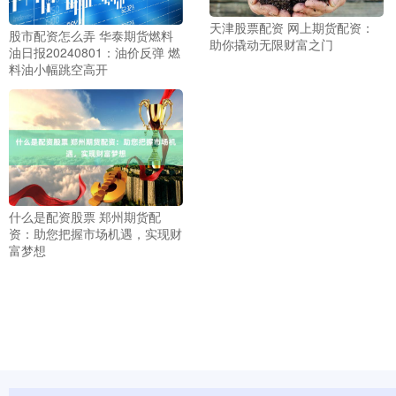
天津股票配资 网上期货配资：
股市配资怎么弄 华泰期货燃料
助你撬动无限财富之门
油日报20240801：油价反弹 燃
料油小幅跳空高开
什么是配资股票 郑州期货配
资：助您把握市场机遇，实现财
富梦想