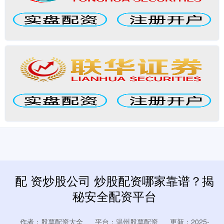
配 资炒股公司 炒股配资哪家靠谱？揭
秘安全配资平台
作者：股票配资大全
平台：温州股票配资
更新：2025-