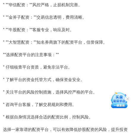
* **华信配资：**风控严格，止损机制完善。
* **金斧子配资：**交易信息透明，费用清晰。
* **牛股配资：**客服专业，响应及时。
* **大智慧配资：**知名券商旗下的配资平台，信誉保障。
**选择配资平台的注意事项：**
* 仔细核查平台资质，避免非法平台。
* 了解平台的资金托管方式，确保资金安全。
* 关注平台的风险控制措施，选择风控严格的平台。
* 咨询平台客服，了解交易规则和费用。
* 根据自身情况选择合适的配资比例，控制风险。
选择一家靠谱的配资平台，可以有效降低炒股配资的风险，提升投资