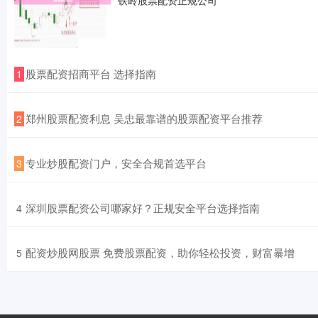
​股票配资招商平台 选择指南
1
​郑州股票配资利息 吴忠最靠谱的股票配资平台推荐
2
​专业炒股配资门户，安全合规首选平台
3
​深圳股票配资公司哪家好？正规安全平台选择指南
4
​配资炒股网股票 免费股票配资，助你轻松投资，财富暴增
5