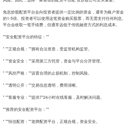
免息炒股配资平台会向投资者提供一定比例的资金，通常为账户资金
的1-5倍。投资者可以使用这笔资金购买股票，而无需支付任何利息。
平台会收取一笔手续费，但通常远低于传统融资方式的利息成本。
**安全配资平台的特征：**
* **正规合规：**拥有合法资质，受监管机构监管。
* **资金安全：**采用第三方托管，资金与平台分开管理。
* **风控严格：**设置合理的止损机制，控制风险。
* **透明公开：**交易信息透明，费用清晰。
* **客服专业：**提供7*24小时在线客服，及时解决问题。
**推荐的安全配资平台：**
* **恒信配资：**老牌配资平台，正规合规，资金安全。