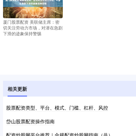
厦门股票配资 美联储主席：密
切关注劳动力市场，对潜在急剧
下滑的迹象保持警惕
相关更新
股票配资类型、平台、模式、门槛、杠杆、风控
岱山股票配资操作指南
配资炒股网平台推荐｜合规配资炒股网指南（共）