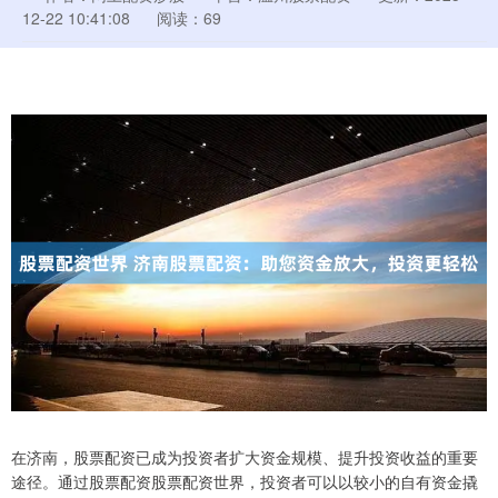
12-22 10:41:08
阅读：69
在济南，股票配资已成为投资者扩大资金规模、提升投资收益的重要
途径。通过股票配资股票配资世界，投资者可以以较小的自有资金撬