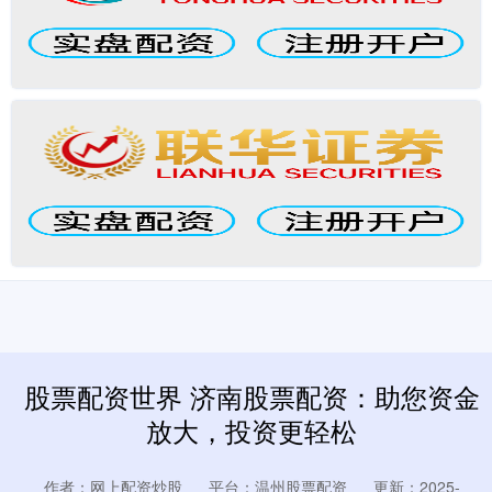
股票配资世界 济南股票配资：助您资金
放大，投资更轻松
作者：网上配资炒股
平台：温州股票配资
更新：2025-