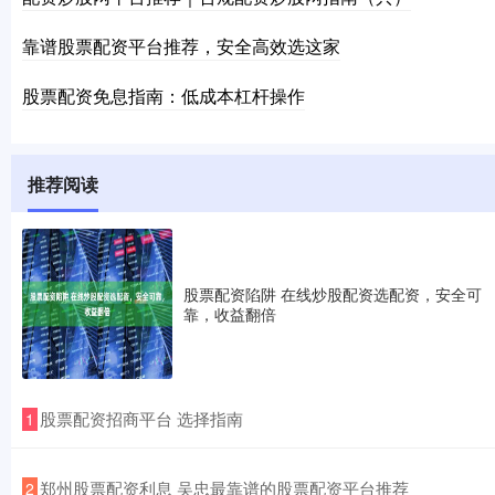
靠谱股票配资平台推荐，安全高效选这家
股票配资免息指南：低成本杠杆操作
推荐阅读
股票配资陷阱 在线炒股配资选配资，安全可
靠，收益翻倍
​股票配资招商平台 选择指南
1
​郑州股票配资利息 吴忠最靠谱的股票配资平台推荐
2