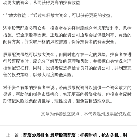
动更大的资金，从而获得更高的投资收益。
* **放大收益：**通过杠杆放大资金，可以获得更高的收益。
济南股票配资公司众多，投资者在选择时应综合考虑配资利率、风控
措施、资金来源等因素。正规的配资公司通常会提供低利率、灵活的
配资方案，并采取严格的风控措施，保障投资者的资金安全。
股票配资虽然可以放大资金，但同时也存在一定的风险。投资者在进
行股票配资时，应充分了解配资的原理和风险，并根据自身情况合理
控制配资杠杆。同时，投资者应选择信誉良好的配资公司，并制定完
善的投资策略，以最大程度降低风险。
对于资金有限的投资者来说，济南股票配资可以提供一个资金放大的
渠道，帮助他们抓住市场机会，实现更高的投资收益。但投资者应时
刻谨记风险股票配资世界，理性投资，避免盲目追涨杀跌。
文章为作者独立观点，不代表温州股票配资观点
上一篇：
配资炒股排名 最新股票配资：把握时机，抢占先机，财