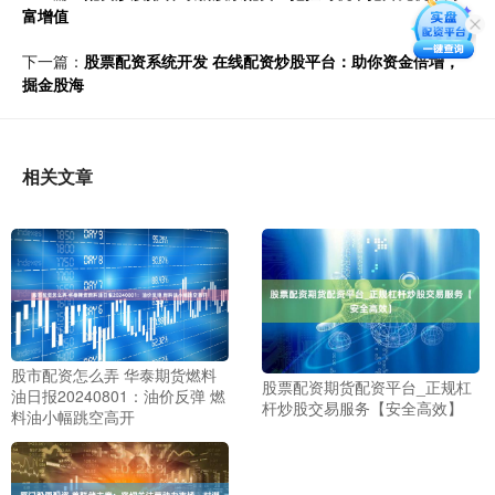
富增值
下一篇：
股票配资系统开发 在线配资炒股平台：助你资金倍增，
掘金股海
相关文章
股市配资怎么弄 华泰期货燃料
股票配资期货配资平台_正规杠
油日报20240801：油价反弹 燃
杆炒股交易服务【安全高效】
料油小幅跳空高开